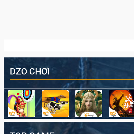
DZO CHƠI