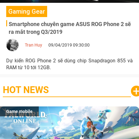
Gaming Gear
Smartphone chuyên game ASUS ROG Phone 2 sẽ
ra mắt trong Q3/2019
Tran Huy
09/04/2019 09:30:00
Dự kiến ROG Phone 2 sẽ dùng chip Snapdragon 855 và
RAM từ 10 tới 12GB.
HOT NEWS
Game mobile