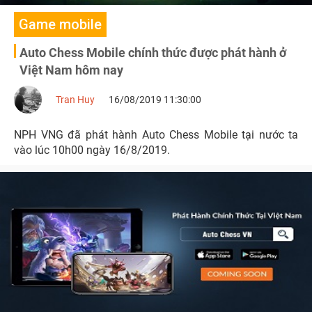
Game mobile
Auto Chess Mobile chính thức được phát hành ở
Việt Nam hôm nay
Tran Huy
16/08/2019 11:30:00
NPH VNG đã phát hành Auto Chess Mobile tại nước ta
vào lúc 10h00 ngày 16/8/2019.