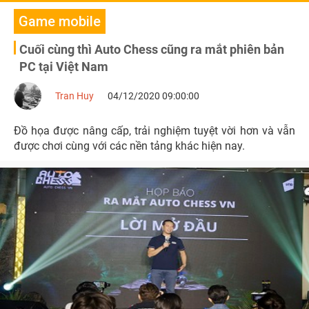
Game mobile
Cuối cùng thì Auto Chess cũng ra mắt phiên bản
PC tại Việt Nam
Tran Huy
04/12/2020 09:00:00
Đồ họa được nâng cấp, trải nghiệm tuyệt vời hơn và vẫn
được chơi cùng với các nền tảng khác hiện nay.