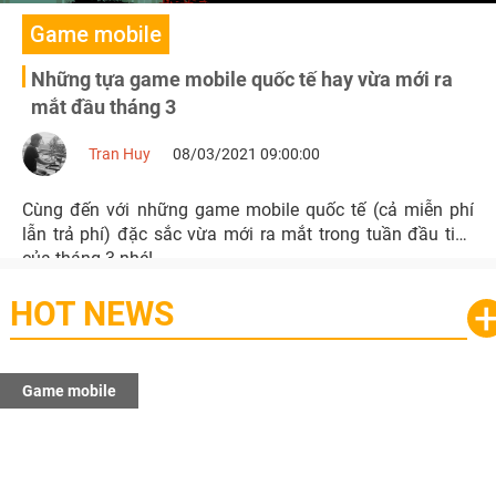
Game mobile
Những tựa game mobile quốc tế hay vừa mới ra
mắt đầu tháng 3
Tran Huy
08/03/2021 09:00:00
Cùng đến với những game mobile quốc tế (cả miễn phí
lẫn trả phí) đặc sắc vừa mới ra mắt trong tuần đầu tiên
của tháng 3 nhé!
HOT NEWS
Game mobile