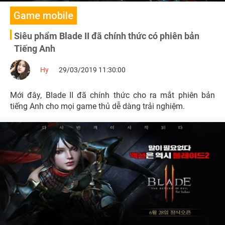
Game mobile
Siêu phẩm Blade II đã chính thức có phiên bản
Tiếng Anh
Hy
29/03/2019 11:30:00
Mới đây, Blade II đã chính thức cho ra mắt phiên bản
tiếng Anh cho mọi game thủ dễ dàng trải nghiệm.