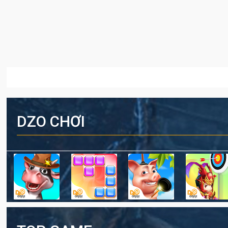
DZO CHƠI