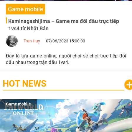
Game mobile
Kaminagashijima – Game ma đối đầu trực tiếp
1vs4 từ Nhật Bản
Tran Huy
07/06/2023 15:00:00
Đây là tựa game online, người chơi sẽ chơi trực tiếp đối
đầu nhau trong trận đấu 1vs4.
HOT NEWS
Game mobile