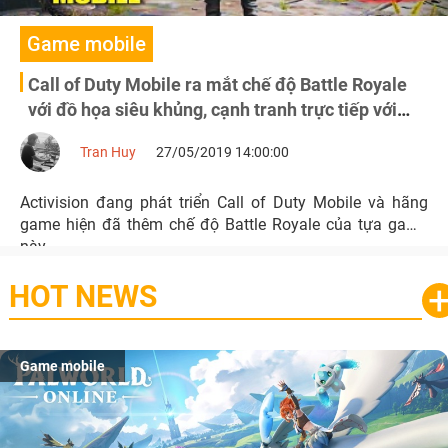
Game mobile
Call of Duty Mobile ra mắt chế độ Battle Royale
với đồ họa siêu khủng, cạnh tranh trực tiếp với
PUBG Mobile
Tran Huy
27/05/2019 14:00:00
Activision đang phát triển Call of Duty Mobile và hãng
game hiện đã thêm chế độ Battle Royale của tựa game
này.
HOT NEWS
Game mobile