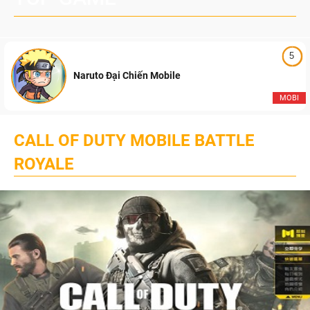
5
Naruto Đại Chiến Mobile
MOBI
CALL OF DUTY MOBILE BATTLE
ROYALE