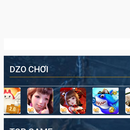
DZO CHƠI