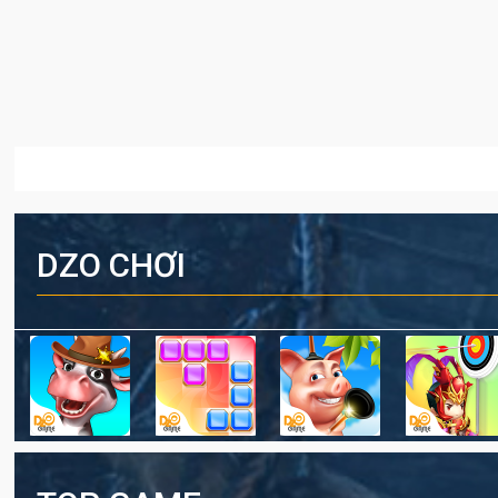
DZO CHƠI