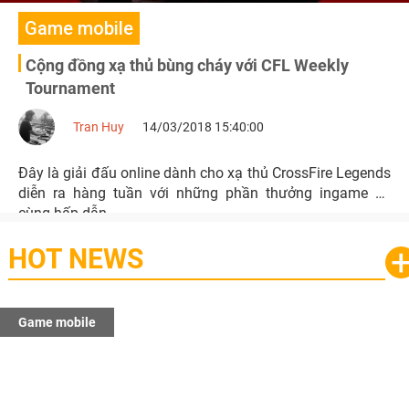
Game mobile
Cộng đồng xạ thủ bùng cháy với CFL Weekly
Tournament
Tran Huy
14/03/2018 15:40:00
Đây là giải đấu online dành cho xạ thủ CrossFire Legends
diễn ra hàng tuần với những phần thưởng ingame vô
cùng hấp dẫn.
HOT NEWS
Game mobile