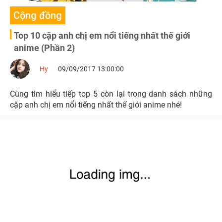
Cộng đồng
Top 10 cặp anh chị em nổi tiếng nhất thế giới
anime (Phần 2)
Hy
09/09/2017 13:00:00
Cùng tìm hiểu tiếp top 5 còn lại trong danh sách những
cặp anh chị em nổi tiếng nhất thế giới anime nhé!