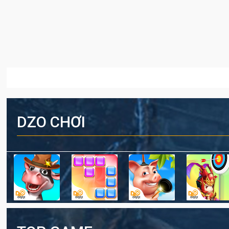
DZO CHƠI