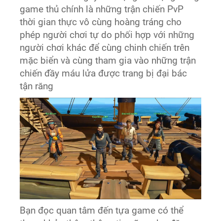
game thủ chính là những trận chiến PvP
thời gian thực vô cùng hoàng tráng cho
phép người chơi tự do phối hợp với những
người chơi khác để cùng chinh chiến trên
mặc biển và cùng tham gia vào những trận
chiến đầy máu lửa được trang bị đại bác
tận răng
Bạn đọc quan tâm đến tựa game có thể