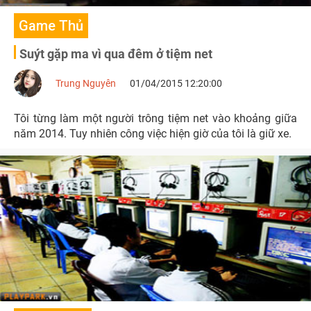
Game Thủ
Suýt gặp ma vì qua đêm ở tiệm net
Trung Nguyên
01/04/2015 12:20:00
Tôi từng làm một người trông tiệm net vào khoảng giữa
năm 2014. Tuy nhiên công việc hiện giờ của tôi là giữ xe.