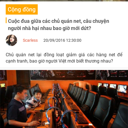
Cộng đồng
Cuộc đua giữa các chủ quán net, câu chuyện
người nhà hại nhau bao giờ mới dứt?
Scarless
20/09/2016 12:30:00
Chủ quán net lại đồng loạt giảm giá các hàng net để
cạnh tranh, bao giờ người Việt mới biết thương nhau?