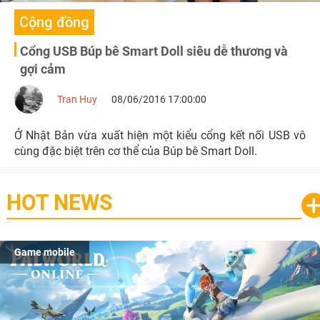
Cộng đồng
Cổng USB Búp bê Smart Doll siêu dễ thương và
gợi cảm
Tran Huy
08/06/2016 17:00:00
Ở Nhật Bản vừa xuất hiện một kiểu cổng kết nối USB vô
cùng đặc biệt trên cơ thể của Búp bê Smart Doll.
HOT NEWS
Game mobile