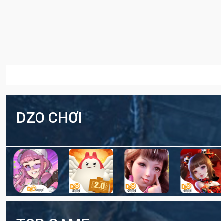
DZO CHƠI