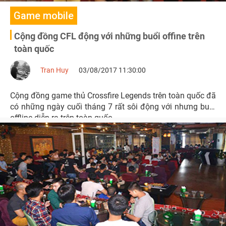
Game mobile
Cộng đồng CFL động với những buổi offine trên
toàn quốc
Tran Huy
03/08/2017 11:30:00
Cộng đồng game thủ Crossfire Legends trên toàn quốc đã
có những ngày cuối tháng 7 rất sôi động với nhưng buổi
offline diễn ra trên toàn quốc.