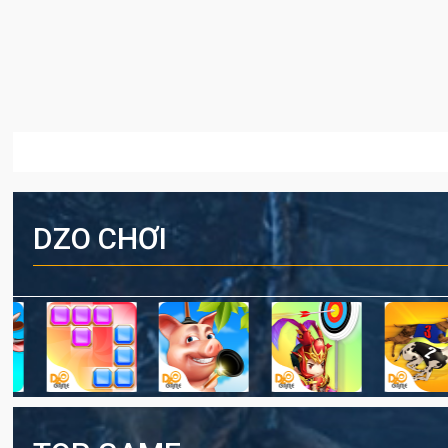
DZO CHƠI