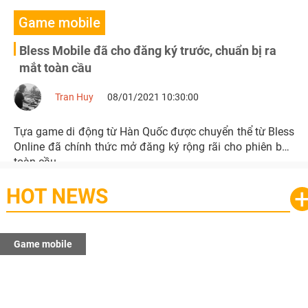
Game mobile
Bless Mobile đã cho đăng ký trước, chuẩn bị ra
mắt toàn cầu
Tran Huy
08/01/2021 10:30:00
Tựa game di động từ Hàn Quốc được chuyển thể từ Bless
Online đã chính thức mở đăng ký rộng rãi cho phiên bản
toàn cầu.
HOT NEWS
Game mobile