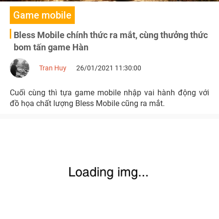
Game mobile
Bless Mobile chính thức ra mắt, cùng thưởng thức
bom tấn game Hàn
Tran Huy
26/01/2021 11:30:00
Cuối cùng thì tựa game mobile nhập vai hành động với
đồ họa chất lượng Bless Mobile cũng ra mắt.