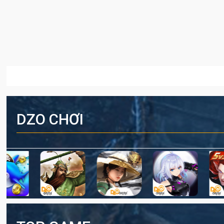
DZO CHƠI