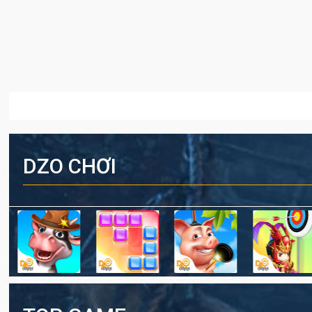
DZO CHƠI