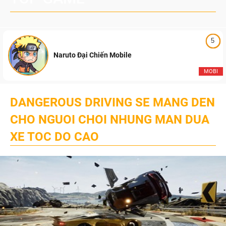
5
Naruto Đại Chiến Mobile
MOBI
DANGEROUS DRIVING SE MANG DEN
CHO NGUOI CHOI NHUNG MAN DUA
XE TOC DO CAO