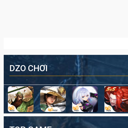
DZO CHƠI