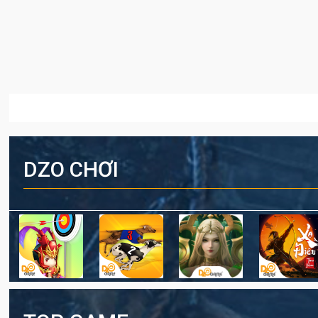
DZO CHƠI