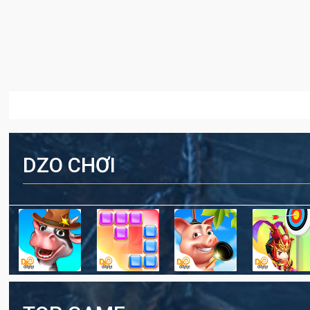
DZO CHƠI