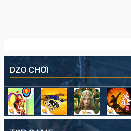
DZO CHƠI