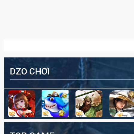
DZO CHƠI