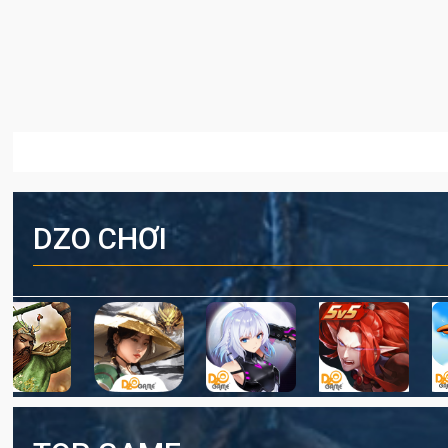
DZO CHƠI