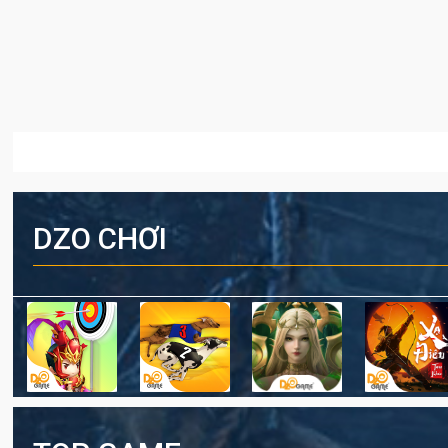
DZO CHƠI