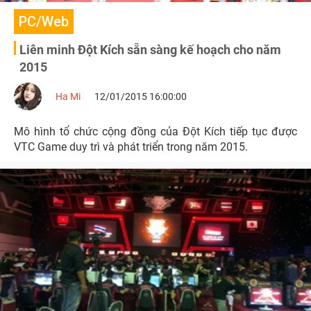
PC/Web
Liên minh Đột Kích sẵn sàng kế hoạch cho năm
2015
Ha Mi
12/01/2015 16:00:00
Mô hình tổ chức cộng đồng của Đột Kích tiếp tục được
VTC Game duy trì và phát triển trong năm 2015.