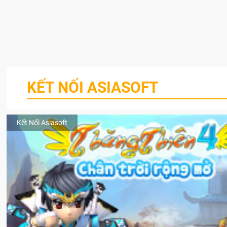
KẾT NỐI ASIASOFT
Kết Nối Asiasoft