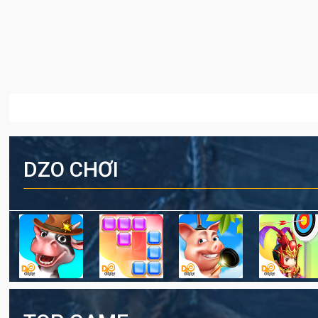
DZO CHƠI