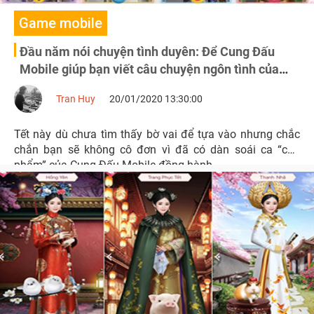
Game mobile
Đầu năm nói chuyện tình duyên: Để Cung Đấu
Mobile giúp bạn viết câu chuyện ngôn tình của
riêng mình
Tran Huy
20/01/2020 13:30:00
Tết này dù chưa tìm thấy bờ vai để tựa vào nhưng chắc
chắn bạn sẽ không cô đơn vì đã có dàn soái ca “cực
phẩm” của Cung Đấu Mobile đồng hành.