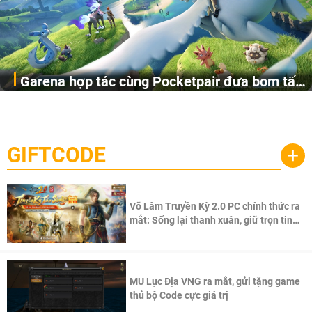
Garena hợp tác cùng Pocketpair đưa bom tấn
Garena Singapore hôm nay đã công bố Palworld Online,
săn thú sinh tồn lên di động với tên gọi
một cuộc phiêu lưu sinh tồn nhiều người chơi mới hiện
Palworld Online
đang được phát triển dựa trên IP Palworld nổi tiếng toàn
cầu, theo giấy phép chính thức từ công ty game Nhật Bản
GIFTCODE
+
Pocketpair, Inc.
Võ Lâm Truyền Kỳ 2.0 PC chính thức ra
mắt: Sống lại thanh xuân, giữ trọn tinh
thần Võ Lâm
MU Lục Địa VNG ra mắt, gửi tặng game
thủ bộ Code cực giá trị