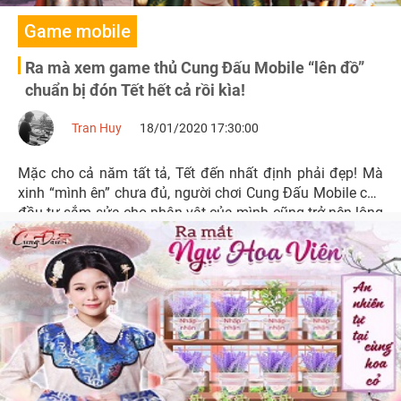
Game mobile
Ra mà xem game thủ Cung Đấu Mobile “lên đồ”
chuẩn bị đón Tết hết cả rồi kìa!
Tran Huy
18/01/2020 17:30:00
Mặc cho cả năm tất tả, Tết đến nhất định phải đẹp! Mà
xinh “mình ên” chưa đủ, người chơi Cung Đấu Mobile còn
đầu tư sắm sửa cho nhân vật của mình cũng trở nên lộng
lẫy bất ngờ.