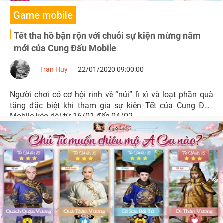
Game mobile
Tết tha hồ bận rộn với chuỗi sự kiện mừng năm
mới của Cung Đấu Mobile
Tran Huy
22/01/2020 09:00:00
Người chơi có cơ hội rinh về “núi” lì xì và loạt phần quà
tặng đặc biệt khi tham gia sự kiện Tết của Cung Đấu
Mobile kéo dài từ 16/01 đến 04/02.