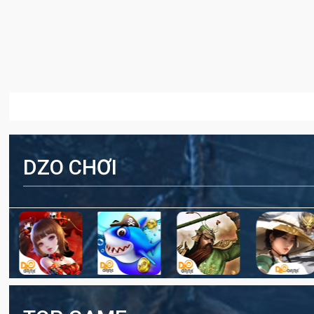
DZO CHƠI