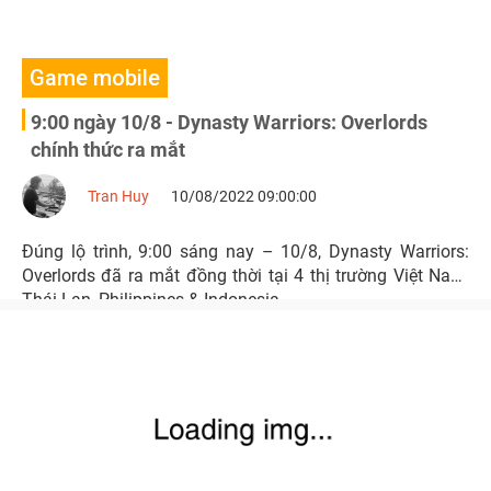
Game mobile
9:00 ngày 10/8 - Dynasty Warriors: Overlords
chính thức ra mắt
Tran Huy
10/08/2022 09:00:00
Đúng lộ trình, 9:00 sáng nay – 10/8, Dynasty Warriors:
Overlords đã ra mắt đồng thời tại 4 thị trường Việt Nam,
Thái Lan, Philippines & Indonesia.