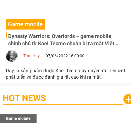
Game mobile
Dynasty Warriors: Overlords – game mobile
chính chủ từ Koei Tecmo chuẩn bị ra mắt Việt
Nam
Tran Huy
07/06/2022 16:00:00
Đây là sản phẩm được Koei Tecmo ủy quyền để Tencent
phát triển và được đánh giá rất cao khi ra mắt.
HOT NEWS
Game mobile