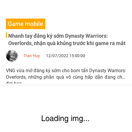
Game mobile
Nhanh tay đăng ký sớm Dynasty Warriors:
Overlords, nhận quà khủng trước khi game ra mắt
Tran Huy
12/07/2022 15:00:00
VNG vừa mở đăng ký sớm cho bom tấn Dynasty Warriors:
Overlords, những phần quà vô cùng hấp dẫn đang chơi
đợi bạn.