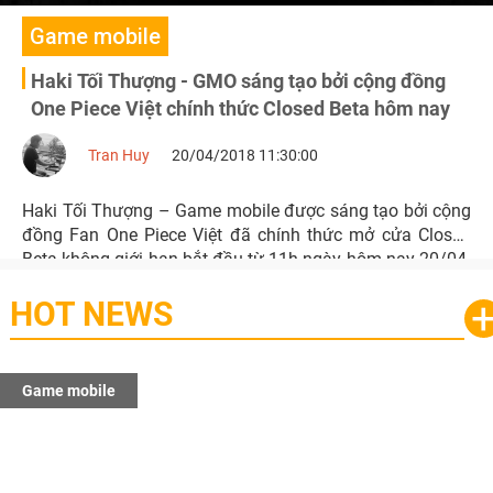
Game mobile
Haki Tối Thượng - GMO sáng tạo bởi cộng đồng
One Piece Việt chính thức Closed Beta hôm nay
Tran Huy
20/04/2018 11:30:00
Haki Tối Thượng – Game mobile được sáng tạo bởi cộng
đồng Fan One Piece Việt đã chính thức mở cửa Closed
Beta không giới hạn bắt đầu từ 11h ngày hôm nay 20/04.
HOT NEWS
Game mobile