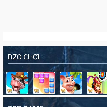
DZO CHƠI