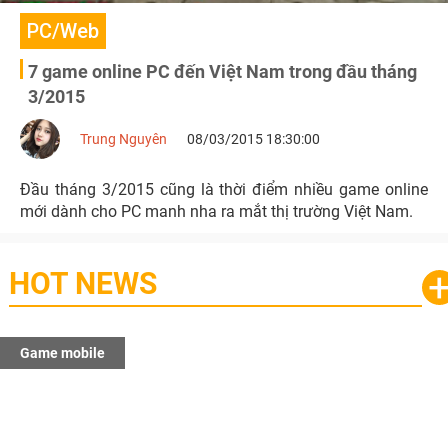
PC/Web
7 game online PC đến Việt Nam trong đầu tháng
3/2015
Trung Nguyên
08/03/2015 18:30:00
Đầu tháng 3/2015 cũng là thời điểm nhiều game online
mới dành cho PC manh nha ra mắt thị trường Việt Nam.
HOT NEWS
Game mobile