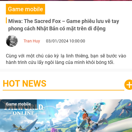
Game mobile
Miwa: The Sacred Fox – Game phiêu lưu vẽ tay
phong cách Nhật Bản có mặt trên di động
Tran Huy
03/01/2024 10:00:00
Cùng với một chú cáo kỳ lạ linh thiêng, bạn sẽ bước vào
hành trình cứu lấy ngôi làng của mình khỏi bóng tối.
HOT NEWS
Game mobile