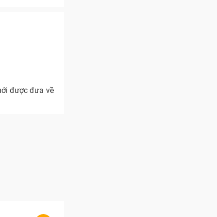
mới được đưa về