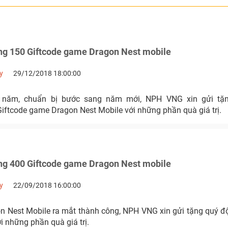
g 150 Giftcode game Dragon Nest mobile
y
29/12/2018 18:00:00
 năm, chuẩn bị bước sang năm mới, NPH VNG xin gửi tặ
ftcode game Dragon Nest Mobile với những phần quà giá trị.
g 400 Giftcode game Dragon Nest mobile
y
22/09/2018 16:00:00
n Nest Mobile ra mắt thành công, NPH VNG xin gửi tặng quý 
i những phần quà giá trị.