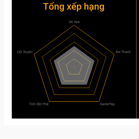
Tổng xếp hạng