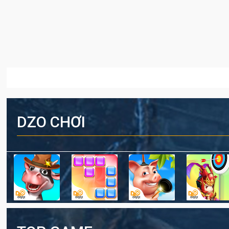
DZO CHƠI