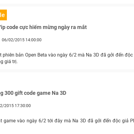
le
Vip code cực hiếm mừng ngày ra mắt
06/02/2015 14:00:00
t phiên bản Open Beta vào ngày 6/2 mà Na 3D đã gởi đến độc 
 giá trị.
ng 300 gift code game Na 3D
2/2015 17:30:00
t game vào ngày 6/2 tới đây mà Na 3D đã gởi đến độc giả Pl