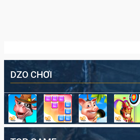
DZO CHƠI