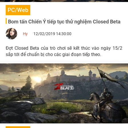
PC/Web
Bom tấn Chiến Ý tiếp tục thử nghiệm Closed Beta
Hy
12/02/2019 14:30:00
Đợt Closed Beta của trò chơi sẽ kết thúc vào ngày 15/2
sắp tới để chuẩn bị cho các giai đoạn tiếp theo.