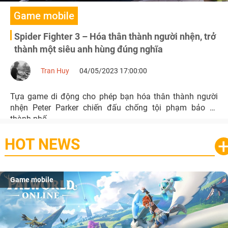
Game mobile
Spider Fighter 3 – Hóa thân thành người nhện, trở
thành một siêu anh hùng đúng nghĩa
Tran Huy
04/05/2023 17:00:00
Tựa game di động cho phép bạn hóa thân thành người
nhện Peter Parker chiến đấu chống tội phạm bảo vệ
thành phố.
HOT NEWS
Game mobile