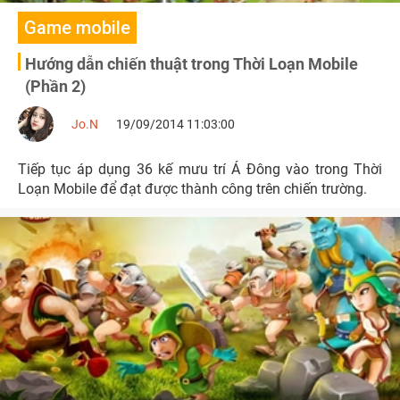
Game mobile
Hướng dẫn chiến thuật trong Thời Loạn Mobile
(Phần 2)
Jo.N
19/09/2014 11:03:00
Tiếp tục áp dụng 36 kế mưu trí Á Đông vào trong Thời
Loạn Mobile để đạt được thành công trên chiến trường.