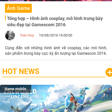
Ảnh Game
Tổng hợp – Hình ảnh cosplay, mô hình trưng bày
siêu đẹp tại Gamescom 2016
Tran Huy
19/08/2016 16:00:00
Cùng đến với những hình ảnh về cosplay, các mô hình,
sản phẩm trưng bày cực kỳ ấn tượng tại Gamescon 2016.
HOT NEWS
Game mobile