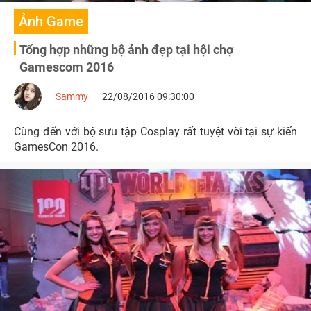
Ảnh Game
Tổng hợp những bộ ảnh đẹp tại hội chợ
Gamescom 2016
Sammy
22/08/2016 09:30:00
Cùng đến với bộ sưu tập Cosplay rất tuyệt vời tại sự kiến
GamesCon 2016.