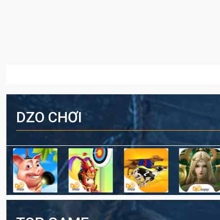
DZO CHƠI