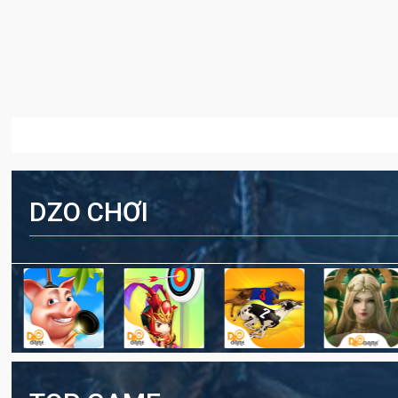
DZO CHƠI