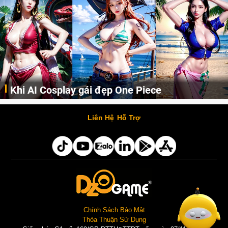
Khi AI Cosplay gái đẹp One Piece
Những cô nàng nóng bỏng Boa Hancock, Nico Robin, Nami, Yamato hay Perona được AI vẽ lại dưới hình thức Cosplay cực kỳ chuẩn chỉnh.
Liên Hệ
Hỗ Trợ
Chính Sách Bảo Mật
Thỏa Thuận Sử Dụng