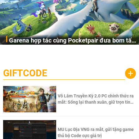
Garena hợp tác cùng Pocketpair đưa bom tấn
Garena Singapore hôm nay đã công bố Palworld Online,
săn thú sinh tồn lên di động với tên gọi
một cuộc phiêu lưu sinh tồn nhiều người chơi mới hiện
Palworld Online
đang được phát triển dựa trên IP Palworld nổi tiếng toàn
cầu, theo giấy phép chính thức từ công ty game Nhật Bản
GIFTCODE
+
Pocketpair, Inc.
Võ Lâm Truyền Kỳ 2.0 PC chính thức ra
mắt: Sống lại thanh xuân, giữ trọn tinh
thần Võ Lâm
MU Lục Địa VNG ra mắt, gửi tặng game
thủ bộ Code cực giá trị