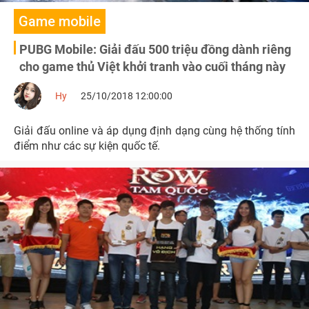
Game mobile
PUBG Mobile: Giải đấu 500 triệu đồng dành riêng
cho game thủ Việt khởi tranh vào cuối tháng này
Hy
25/10/2018 12:00:00
Giải đấu online và áp dụng định dạng cùng hệ thống tính
điểm như các sự kiện quốc tế.